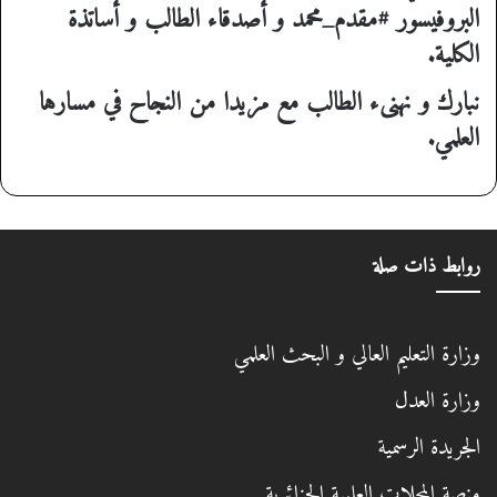
البروفيسور
#مقدم_محمد
و أصدقاء الطالب و أساتذة
الكلية.
نبارك و نهنىء الطالب مع مزيدا من النجاح في مسارها
العلمي.
روابط ذات صلة
وزارة التعليم العالي و البحث العلمي
وزارة العدل
الجريدة الرسمية
منصة المجلات العلمية الجزائرية