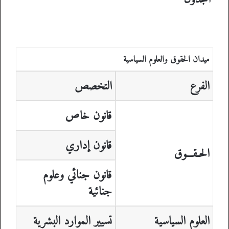
ميدان الحقوق والعلوم السياسية
الفرع
التخصص
قانون خاص
قانون إداري
الحـقـــوق
قانون جنائي وعلوم
جنائية
العلوم السياسية
تسيير الموارد البشرية