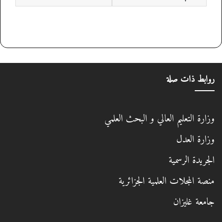
روابط ذات صلة
وزارة التعليم العالي و البحث العلمي
وزارة العدل
الجريدة الرسمية
منصة المجلات العلمية الجزائرية
جامعة غليزان