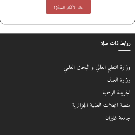
بنك الأفكار المبتكرة
روابط ذات صلة
وزارة التعليم العالي و البحث العلمي
وزارة العدل
الجريدة الرسمية
منصة المجلات العلمية الجزائرية
جامعة غليزان