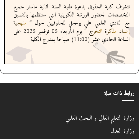
روابط ذات صلة
وزارة التعليم العالي و البحث العلمي
وزارة العدل