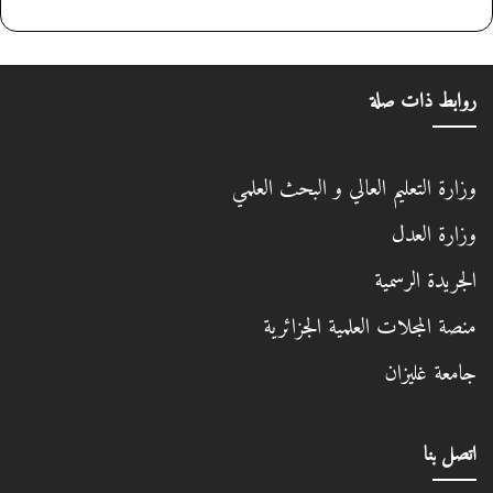
روابط ذات صلة
وزارة التعليم العالي و البحث العلمي
وزارة العدل
الجريدة الرسمية
منصة المجلات العلمية الجزائرية
جامعة غليزان
اتصل بنا