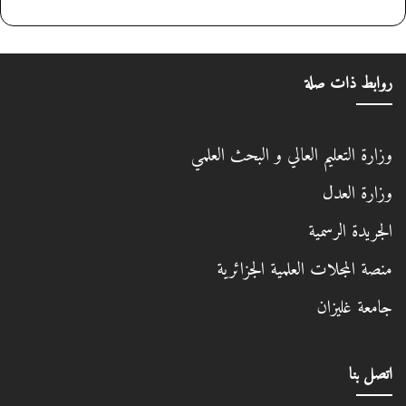
روابط ذات صلة
وزارة التعليم العالي و البحث العلمي
وزارة العدل
الجريدة الرسمية
منصة المجلات العلمية الجزائرية
جامعة غليزان
اتصل بنا