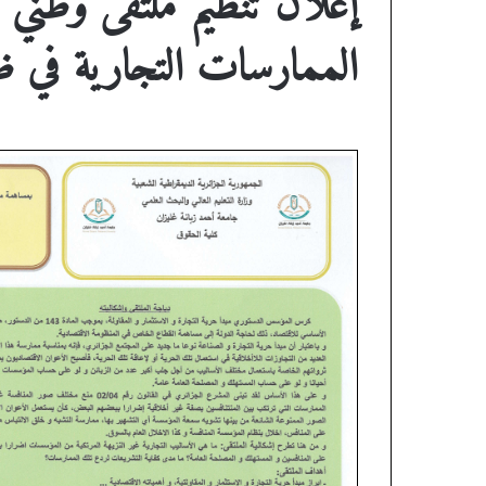
الممارسات التجارية في ظ