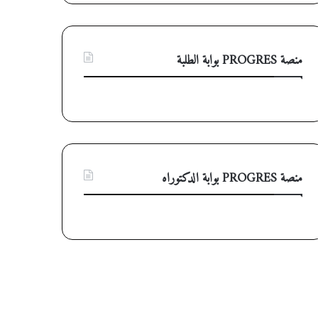
منصة PROGRES بوابة الطلبة
منصة PROGRES بوابة الدكتوراه