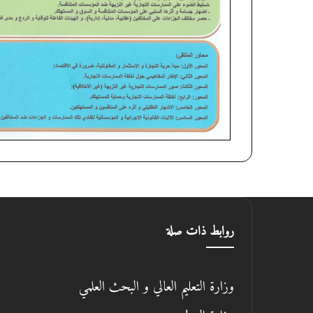
روابط ذات صلة
وزارة التعليم العالي و البحث العلمي
وزارة العدل