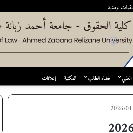
لتقيات وطنية
العلمي
فضاء الطالب
المكتبة
إعلانات