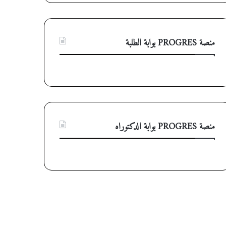
منصة PROGRES بوابة الطلبة
منصة PROGRES بوابة الدكتوراه