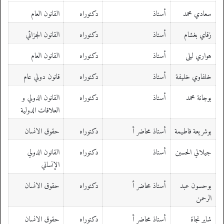
سعادي محمد
أستاذ
دكتوراه
القانون العام
زقاي بغشام
أستاذ
دكتوراه
القانون الجزائي
هواري ليلى
أستاذ
دكتوراه
القانون العام
خلفاوي خليفة
أستاذ
دكتوراه
قانون دولي عام
بوجانة محمد
أستاذ
دكتوراه
القانون الدولي و
العلاقات الدولية
بوشريعة فاطيمة
أستاذ محاضر أ
دكتوراه
حقوق الانسان
جيلالي الحسين
أستاذ
دكتوراه
القانون الدولي
الإنساني
بوحسون عبد
أستاذ محاضر أ
دكتوراه
حقوق الانسان
الرحمن
شاير نجاة
أستاذ محاضر أ
دكتوراه
حقوق الانسان